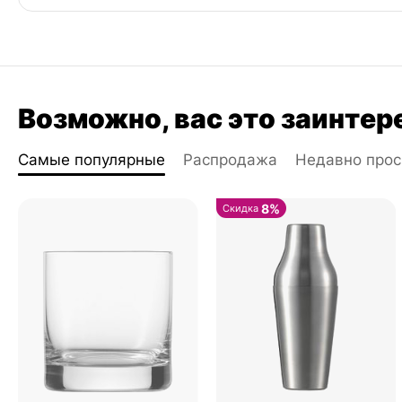
Возможно, вас это заинтер
Самые популярные
Распродажа
Недавно про
8%
Скидка