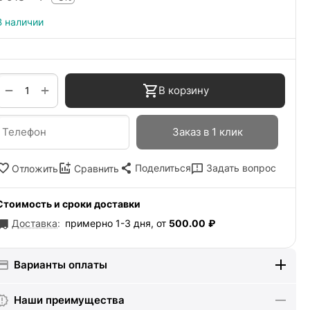
В наличии
+
−
В корзину
Заказ в 1 клик
Поделиться
Задать вопрос
Отложить
Сравнить
Стоимость и сроки доставки
Доставка
:
примерно 1-3 дня, от
500.00
₽
Варианты оплаты
Наши преимущества