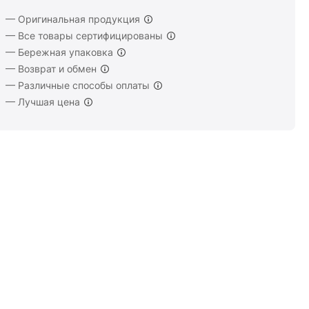
— Оригинальная продукция
— Все товары сертифицированы
— Бережная упаковка
— Возврат и обмен
— Различные способы оплаты
— Лучшая цена