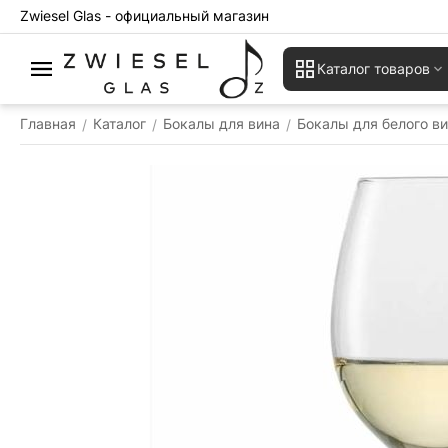
Zwiesel Glas - официальный магазин
Каталог товаров
Главная
Каталог
Бокалы для вина
Бокалы для белого в
/
/
/